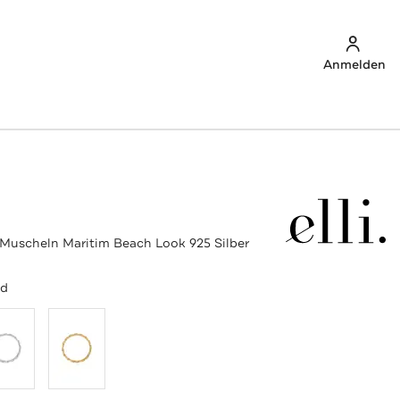
Anmelden
Muscheln Maritim Beach Look 925 Silber
ld