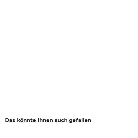
Das könnte Ihnen auch gefallen