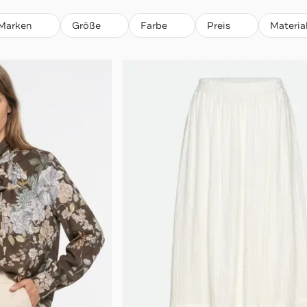
Marken
Größe
Farbe
Preis
Materia