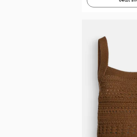
Jetzt s