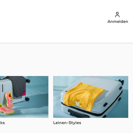
Anmelden
ks
Leinen-Styles