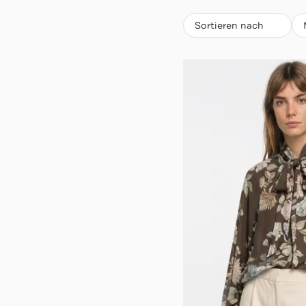
Beliebteste
Sortieren nach