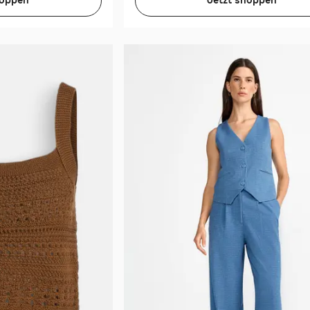
hoppen
Jetzt shoppen