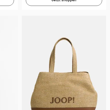
Jetzt shoppen