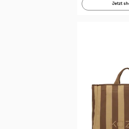
Jetzt s