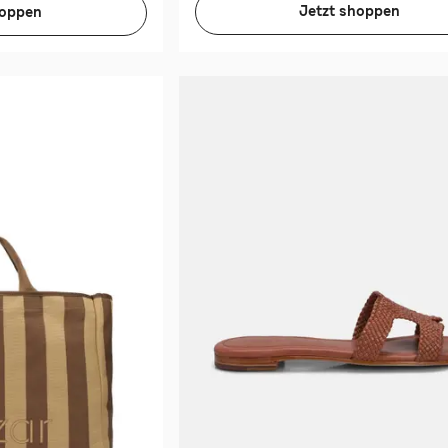
Jetzt shoppen
hoppen