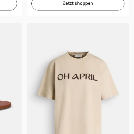
Jetzt shoppen