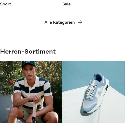
Sport
Sale
Alle Kategorien
Herren-Sortiment