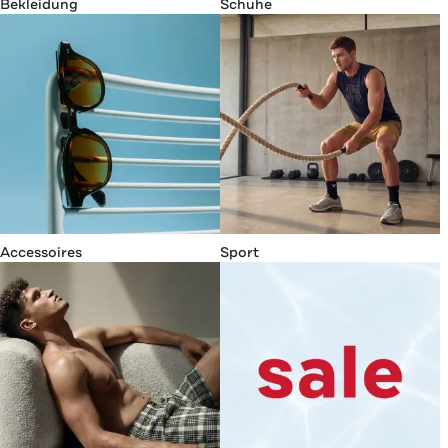
Bekleidung
Schuhe
Accessoires
Sport