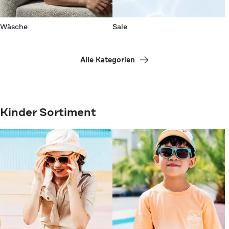
Wäsche
Sale
Alle Kategorien
Kinder Sortiment