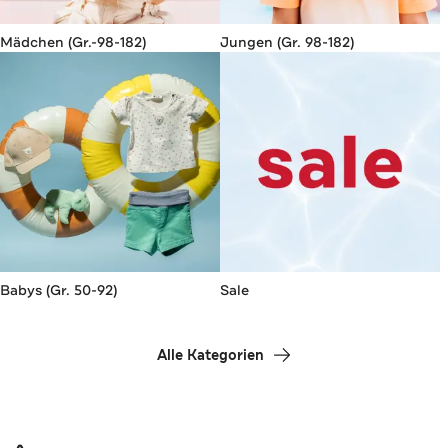
Mädchen (Gr.-98-182)
Jungen (Gr. 98-182)
Babys (Gr. 50-92)
Sale
Alle Kategorien