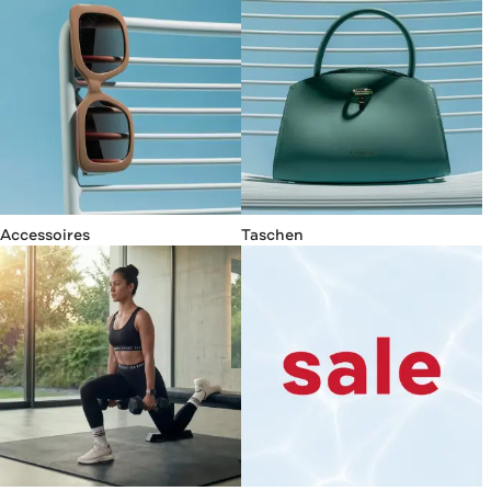
Accessoires
Taschen