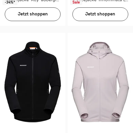
-34%*
Sale
Jetzt shoppen
Jetzt shoppen