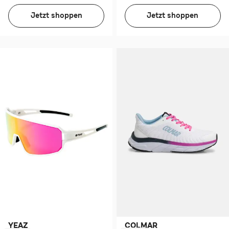
Jetzt shoppen
Jetzt shoppen
COLMAR
YEAZ