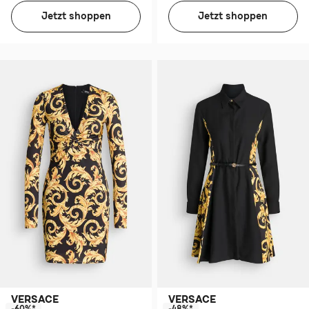
Jetzt shoppen
Jetzt shoppen
VERSACE
VERSACE