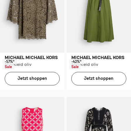
MICHAEL MICHAEL KORS
MICHAEL MICHAEL KORS
-57%*
-42%*
Minikleid oliv
Midikleid oliv
Sale
Sale
Jetzt shoppen
Jetzt shoppen