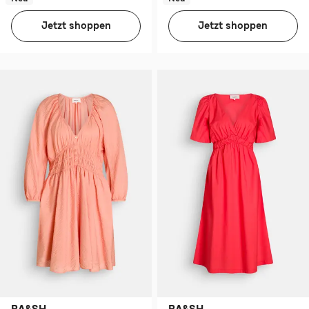
Jetzt shoppen
Jetzt shoppen