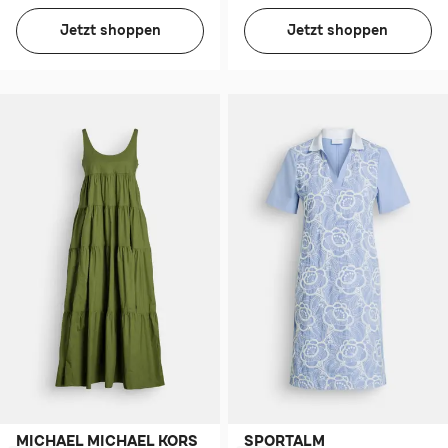
Jetzt shoppen
Jetzt shoppen
MICHAEL MICHAEL KORS
SPORTALM