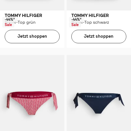
TOMMY HILFIGER
TOMMY HILFIGER
-44%*
-44%*
Bikini-Top grün
Bikini-Top schwarz
Sale
Sale
Jetzt shoppen
Jetzt shoppen