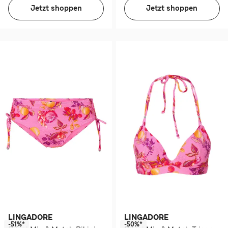
Jetzt shoppen
Jetzt shoppen
LINGADORE
LINGADORE
-51%*
-50%*