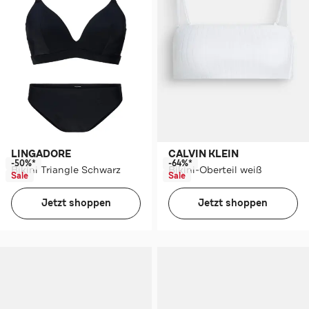
LINGADORE
CALVIN KLEIN
-50%*
-64%*
Bikini Triangle Schwarz
Bikini-Oberteil weiß
Sale
Sale
Jetzt shoppen
Jetzt shoppen