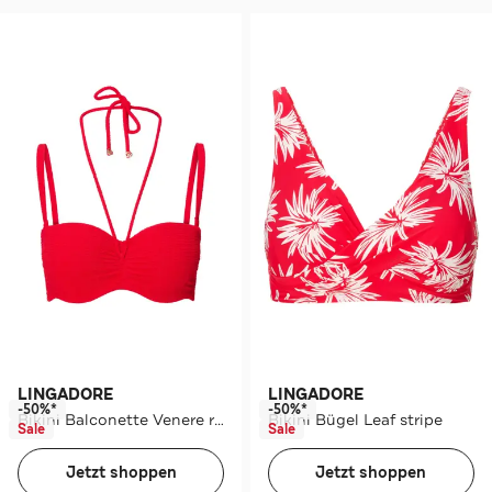
LINGADORE
LINGADORE
-50%*
-50%*
Bikini Balconette Venere rot
Bikini Bügel Leaf stripe
Sale
Sale
Jetzt shoppen
Jetzt shoppen