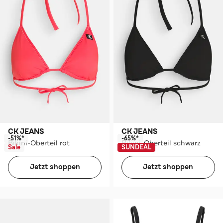
CK JEANS
CK JEANS
-51%*
-65%*
Bikini-Oberteil rot
Bikini-Oberteil schwarz
Sale
SUNDEAL
Jetzt shoppen
Jetzt shoppen