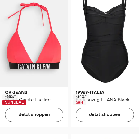
CK JEANS
19V69-ITALIA
-65%*
-54%*
Bikini-Oberteil hellrot
Badeanzug LUANA Black
SUNDEAL
Sale
Jetzt shoppen
Jetzt shoppen