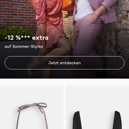
-12 %*** extra
auf Sommer-Styles
Jetzt entdecken