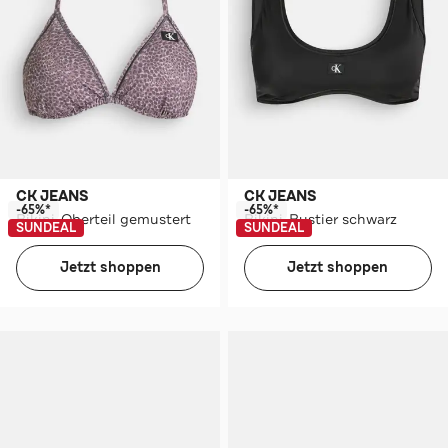
CK JEANS
CK JEANS
-65%*
-65%*
Bikini-Oberteil gemustert
Bikini-Bustier schwarz
SUNDEAL
SUNDEAL
Jetzt shoppen
Jetzt shoppen