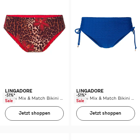
LINGADORE
LINGADORE
-51%*
-51%*
Bikini Mix & Match Bikini Leopard flower
Bikini Mix & Match Bikini blau
Sale
Sale
Jetzt shoppen
Jetzt shoppen