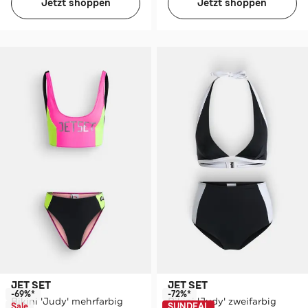
Jetzt shoppen
Jetzt shoppen
JET SET
JET SET
-69%*
-72%*
Bikini 'Judy' mehrfarbig
Bikini 'Judy' zweifarbig
Sale
SUNDEAL