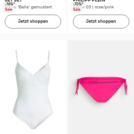
JET SET
PHILIPP PLEIN
-76%*
-70%*
Bikini 'Bella' gemustert
Bikini 03 | rose/pink
Sale
Sale
Jetzt shoppen
Jetzt shoppen