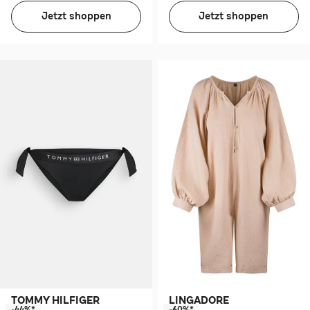
Jetzt shoppen
Jetzt shoppen
TOMMY HILFIGER
LINGADORE
-44%*
-60%*