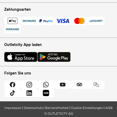
Zahlungsarten
Outletcity App laden
Folgen Sie uns
Impressum
Datenschutz
Barrierefreiheit
Cookie-Einstellungen
AGB
© OUTLETCITY AG