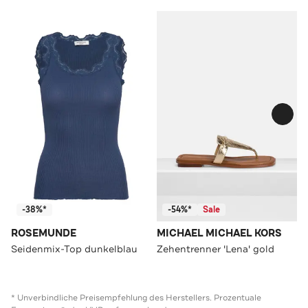
-38%*
-54%*
Sale
ROSEMUNDE
MICHAEL MICHAEL KORS
Seidenmix-Top dunkelblau
Zehentrenner 'Lena' gold
* Unverbindliche Preisempfehlung des Herstellers. Prozentuale