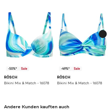
-50%*
Sale
-49%*
Sale
RÖSCH
RÖSCH
Bikini Mix & Match - 16078
Bikini Mix & Match - 16078
Andere Kunden kauften auch