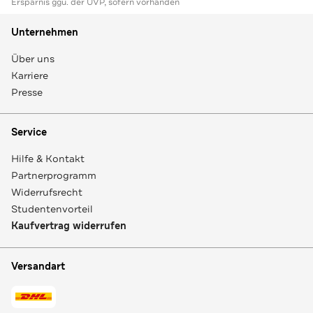
Ersparnis ggü. der UVP, sofern vorhanden
Unternehmen
Über uns
Karriere
Presse
Service
Hilfe & Kontakt
Partnerprogramm
Widerrufsrecht
Studentenvorteil
Kaufvertrag widerrufen
Versandart