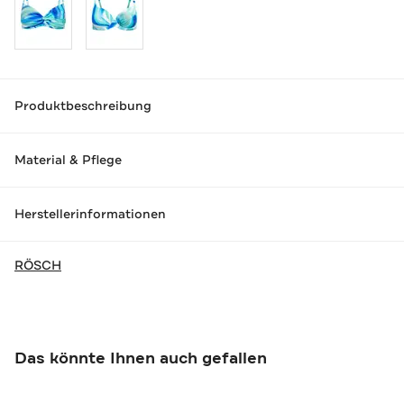
Produktbeschreibung
Material & Pflege
Herstellerinformationen
RÖSCH
Das könnte Ihnen auch gefallen