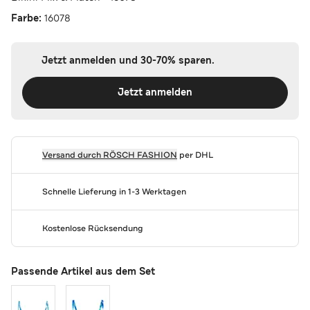
Farbe:
16078
Jetzt anmelden und 30-70% sparen.
Jetzt anmelden
Versand durch
RÖSCH FASHION
per DHL
Schnelle Lieferung in 1-3 Werktagen
Kostenlose Rücksendung
Passende Artikel aus dem Set