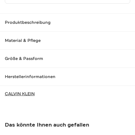
Produktbeschreibung
Material & Pflege
Größe & Passform
Herstellerinformationen
CALVIN KLEIN
Das könnte Ihnen auch gefallen