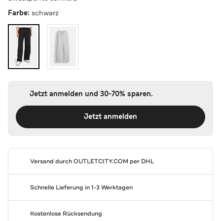
Farbe:
schwarz
Jetzt anmelden und 30-70% sparen.
Jetzt anmelden
Versand durch
OUTLETCITY.COM
per DHL
Schnelle Lieferung in 1-3 Werktagen
Kostenlose Rücksendung