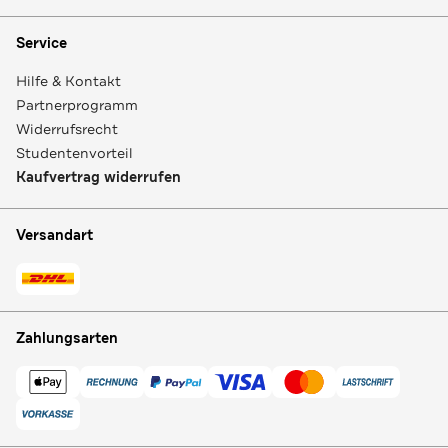
Service
Hilfe & Kontakt
Partnerprogramm
Widerrufsrecht
Studentenvorteil
Kaufvertrag widerrufen
Versandart
Zahlungsarten