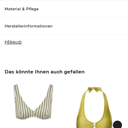
Material & Pflege
Herstellerinformationen
FÉRAUD
Das könnte Ihnen auch gefallen