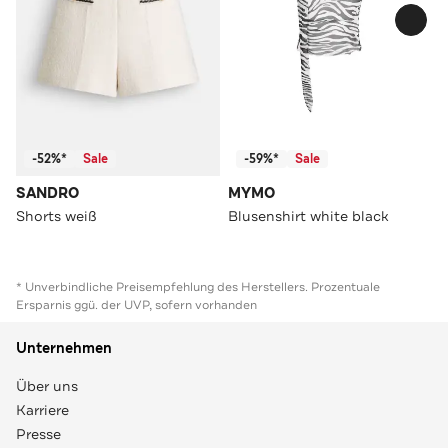
-52%*
Sale
-59%*
Sale
SANDRO
MYMO
Shorts weiß
Blusenshirt white black
* Unverbindliche Preisempfehlung des Herstellers. Prozentuale
Ersparnis ggü. der UVP, sofern vorhanden
Unternehmen
Über uns
Karriere
Presse