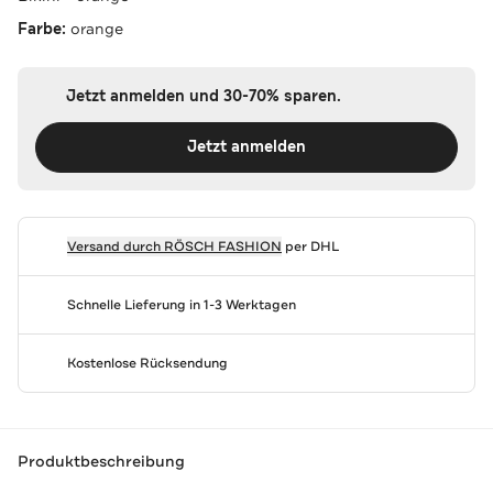
Farbe:
orange
Jetzt anmelden und 30-70% sparen.
Jetzt anmelden
Versand durch
RÖSCH FASHION
per DHL
Schnelle Lieferung in 1-3 Werktagen
Kostenlose Rücksendung
Produktbeschreibung