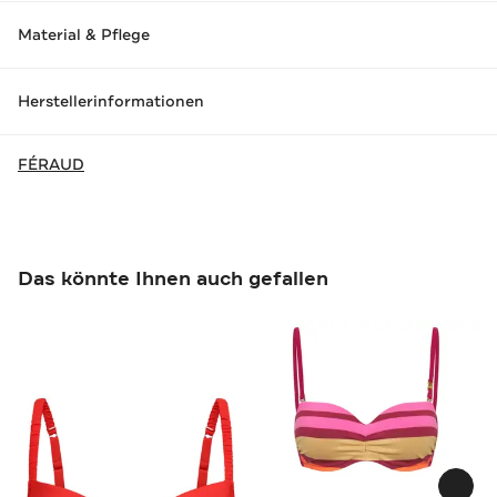
Material & Pflege
Herstellerinformationen
FÉRAUD
Das könnte Ihnen auch gefallen