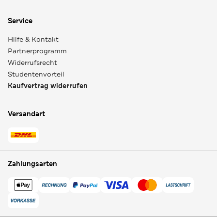
Service
Hilfe & Kontakt
Partnerprogramm
Widerrufsrecht
Studentenvorteil
Kaufvertrag widerrufen
Versandart
Zahlungsarten