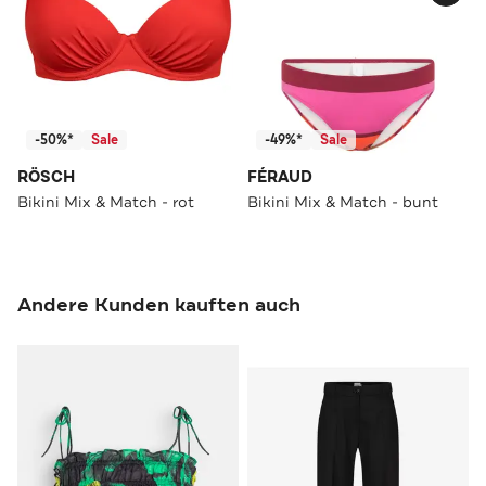
-50%*
Sale
-49%*
Sale
RÖSCH
FÉRAUD
Bikini Mix & Match - rot
Bikini Mix & Match - bunt
Andere Kunden kauften auch