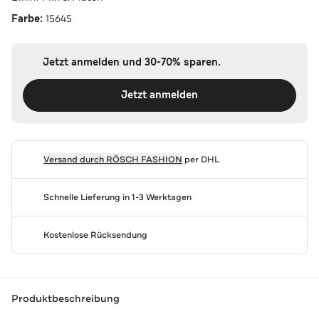
Farbe:
15645
Jetzt anmelden und 30-70% sparen.
Jetzt anmelden
Versand durch
RÖSCH FASHION
per DHL
Schnelle Lieferung in 1-3 Werktagen
Kostenlose Rücksendung
Produktbeschreibung