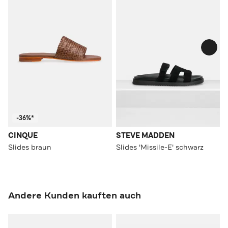
-36%*
CINQUE
STEVE MADDEN
Slides braun
Slides 'Missile-E' schwarz
Andere Kunden kauften auch