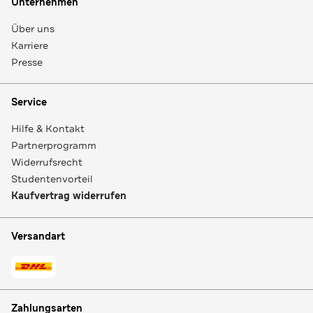
Unternehmen
Über uns
Karriere
Presse
Service
Hilfe & Kontakt
Partnerprogramm
Widerrufsrecht
Studentenvorteil
Kaufvertrag widerrufen
Versandart
Zahlungsarten