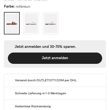
Farbe:
rotbraun
Jetzt anmelden und 30-70% sparen.
Jetzt anmelden
Versand durch
OUTLETCITY.COM
per DHL
Schnelle Lieferung in 1-3 Werktagen
Kostenlose Rücksendung