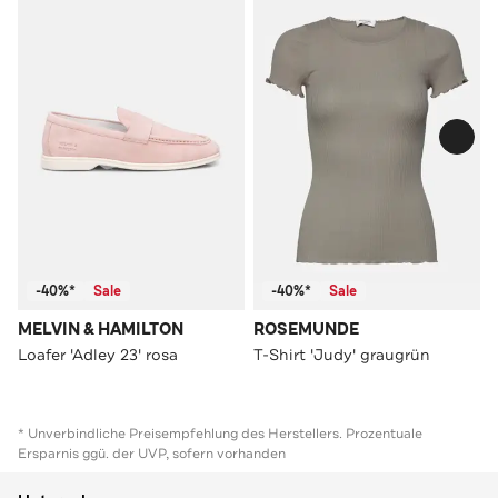
-40%*
Sale
-40%*
Sale
MELVIN & HAMILTON
ROSEMUNDE
Loafer 'Adley 23' rosa
T-Shirt 'Judy' graugrün
* Unverbindliche Preisempfehlung des Herstellers. Prozentuale
Ersparnis ggü. der UVP, sofern vorhanden