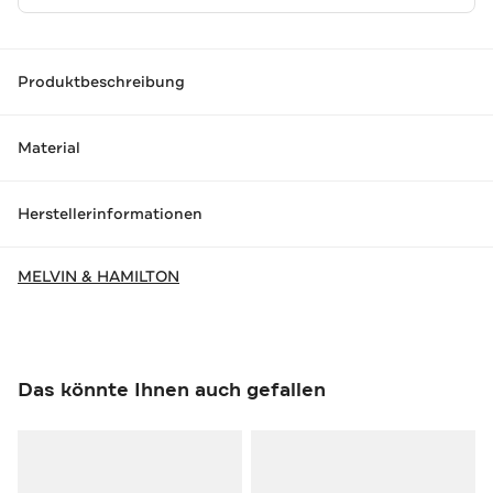
Produktbeschreibung
Material
Herstellerinformationen
MELVIN & HAMILTON
Das könnte Ihnen auch gefallen