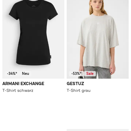
-34%*
Neu
-53%*
Sale
ARMANI EXCHANGE
GESTUZ
T-Shirt schwarz
T-Shirt grau