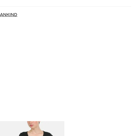
MANKIND