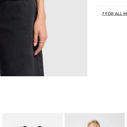
7 FOR ALL 