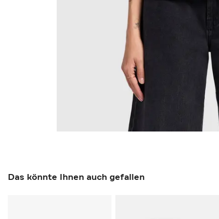
Das könnte Ihnen auch gefallen