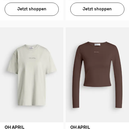
Jetzt shoppen
Jetzt shoppen
OH APRIL
OH APRIL