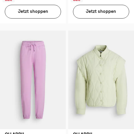
Jetzt shoppen
Jetzt shoppen