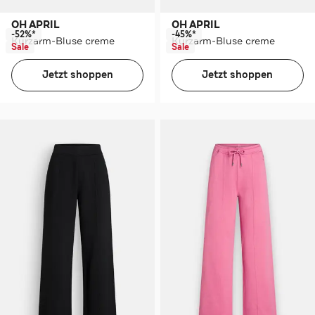
OH APRIL
OH APRIL
-52%*
-45%*
Kurzarm-Bluse creme
Kurzarm-Bluse creme
Sale
Sale
Jetzt shoppen
Jetzt shoppen