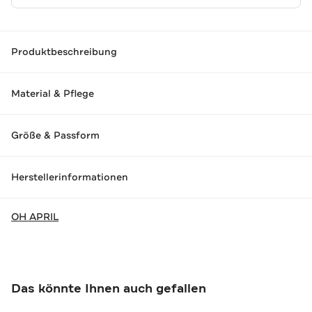
Produktbeschreibung
Material & Pflege
Größe & Passform
Herstellerinformationen
OH APRIL
Das könnte Ihnen auch gefallen