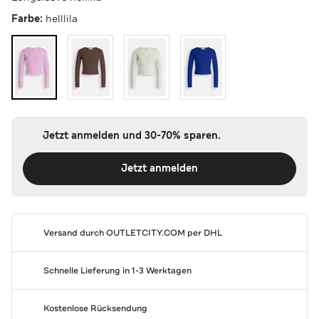
Farbe:
helllila
Jetzt anmelden und 30-70% sparen.
Jetzt anmelden
Versand durch
OUTLETCITY.COM
per DHL
Schnelle Lieferung in 1-3 Werktagen
Kostenlose Rücksendung