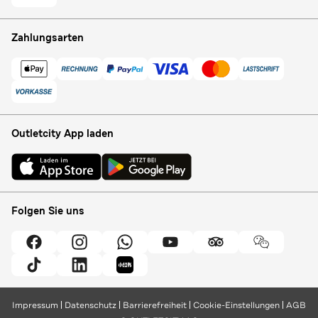
Zahlungsarten
Outletcity App laden
Folgen Sie uns
Impressum
Datenschutz
Barrierefreiheit
Cookie-Einstellungen
AGB