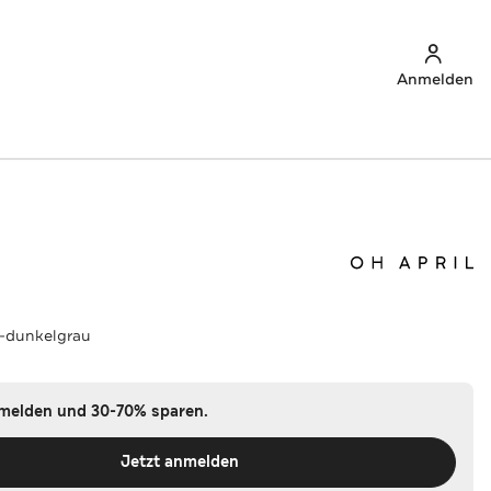
Anmelden
-dunkelgrau
nmelden und 30-70% sparen.
Jetzt anmelden