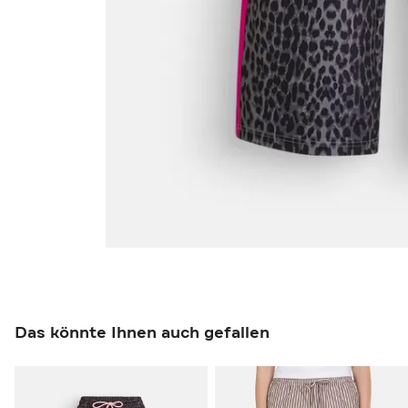
Das könnte Ihnen auch gefallen