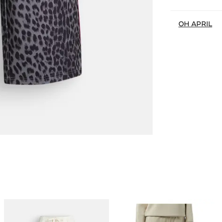
OH APRIL