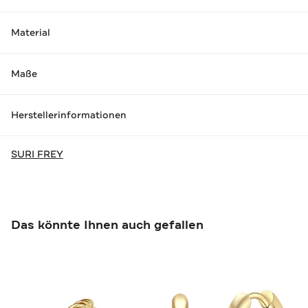
Material
Maße
Herstellerinformationen
SURI FREY
Das könnte Ihnen auch gefallen