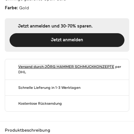
Farbe:
Gold
Jetzt anmelden und 30-70% sparen.
Jetzt anmelden
Versand durch
JÖRG HAMMER SCHMUCKKONZEPTE
per
DHL
Schnelle Lieferung in 1-3 Werktagen
Kostenlose Rücksendung
Produktbeschreibung