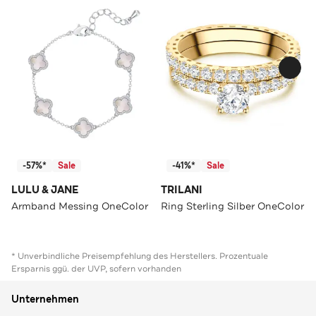
-57%*
Sale
-41%*
Sale
LULU & JANE
TRILANI
Armband Messing OneColor
Ring Sterling Silber OneColor
* Unverbindliche Preisempfehlung des Herstellers. Prozentuale
Ersparnis ggü. der UVP, sofern vorhanden
Unternehmen