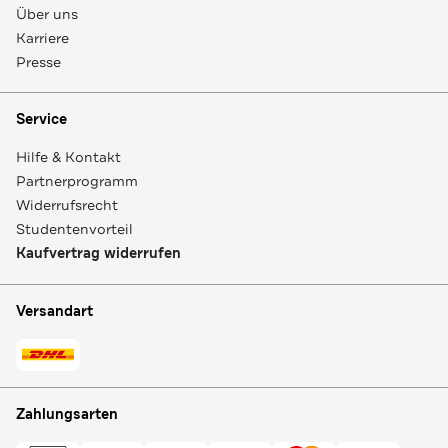
Über uns
Karriere
Presse
Service
Hilfe & Kontakt
Partnerprogramm
Widerrufsrecht
Studentenvorteil
Kaufvertrag widerrufen
Versandart
Zahlungsarten