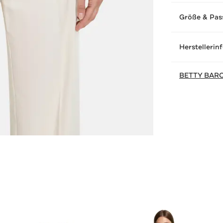
Größe & Pas
Herstellerin
BETTY BAR