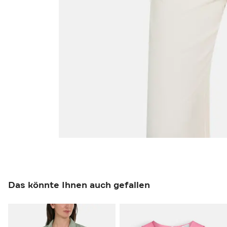
Das könnte Ihnen auch gefallen