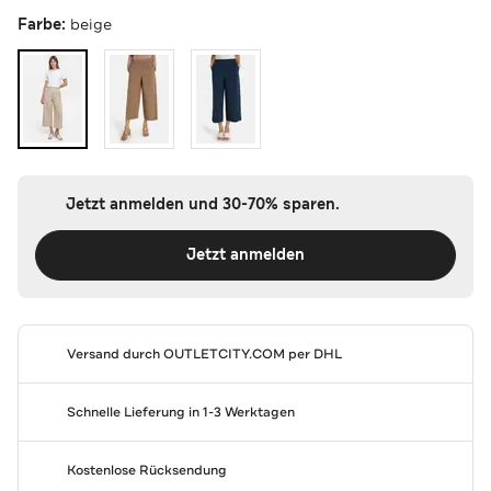
Farbe:
beige
Jetzt anmelden und 30-70% sparen.
Jetzt anmelden
Versand durch
OUTLETCITY.COM
per DHL
Schnelle Lieferung in 1-3 Werktagen
Kostenlose Rücksendung