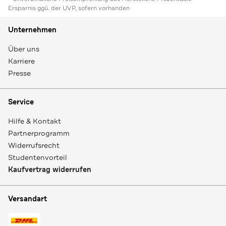
Ersparnis ggü. der UVP, sofern vorhanden
Unternehmen
Über uns
Karriere
Presse
Service
Hilfe & Kontakt
Partnerprogramm
Widerrufsrecht
Studentenvorteil
Kaufvertrag widerrufen
Versandart