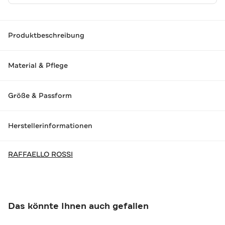
Produktbeschreibung
Material & Pflege
Größe & Passform
Herstellerinformationen
RAFFAELLO ROSSI
Das könnte Ihnen auch gefallen