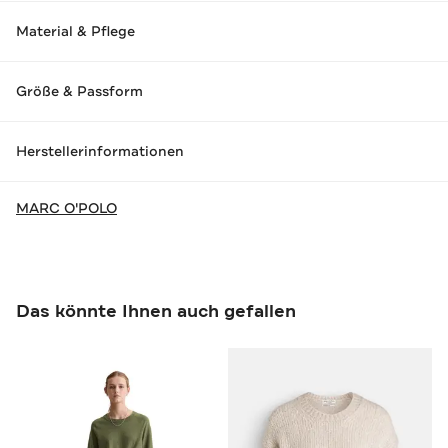
Material & Pflege
Größe & Passform
Herstellerinformationen
MARC O'POLO
Das könnte Ihnen auch gefallen