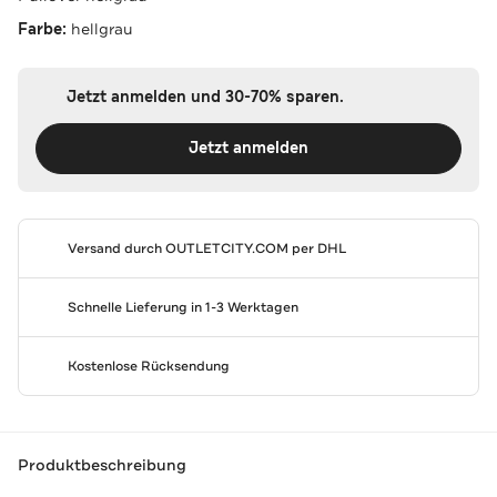
Farbe:
hellgrau
Jetzt anmelden und 30-70% sparen.
Jetzt anmelden
Versand durch
OUTLETCITY.COM
per DHL
Schnelle Lieferung in 1-3 Werktagen
Kostenlose Rücksendung
Produktbeschreibung