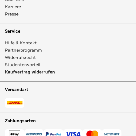
Karriere
Presse
Service
Hilfe & Kontakt
Partnerprogramm
Widerrufsrecht
Studentenvorteil
Kaufvertrag widerrufen
Versandart
Zahlungsarten