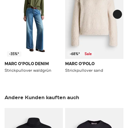
-35%*
-68%*
Sale
MARC O'POLO DENIM
MARC O'POLO
Strickpullover waldgrün
Strickpullover sand
Andere Kunden kauften auch