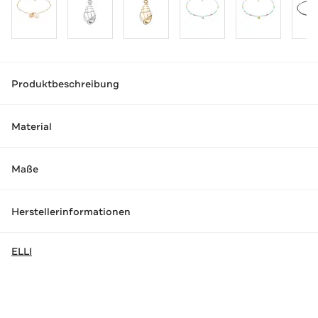
Produktbeschreibung
Material
Maße
Herstellerinformationen
ELLI