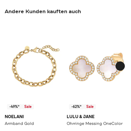
Andere Kunden kauften auch
-49%*
Sale
-62%*
Sale
NOELANI
LULU & JANE
Armband Gold
Ohrringe Messing OneColor