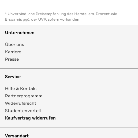
* Unverbindliche Preisempfehlung des Herstellers. Prozentuale
Ersparnis ggü. der UVP, sofern vorhanden
Unternehmen
Über uns
Karriere
Presse
Service
Hilfe & Kontakt
Partnerprogramm
Widerrufsrecht
Studentenvorteil
Kaufvertrag widerrufen
Versandart