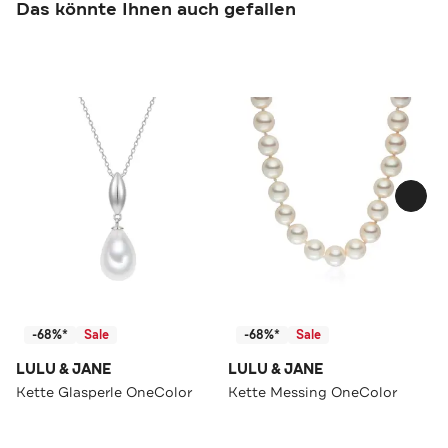
Das könnte Ihnen auch gefallen
-68%*
Sale
-68%*
Sale
LULU & JANE
LULU & JANE
Kette Glasperle OneColor
Kette Messing OneColor