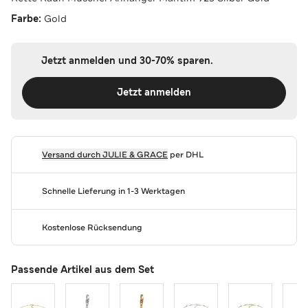
Farbe:
Gold
Jetzt anmelden und 30-70% sparen.
Jetzt anmelden
Versand durch
JULIE & GRACE
per DHL
Schnelle Lieferung in 1-3 Werktagen
Kostenlose Rücksendung
Passende Artikel aus dem Set