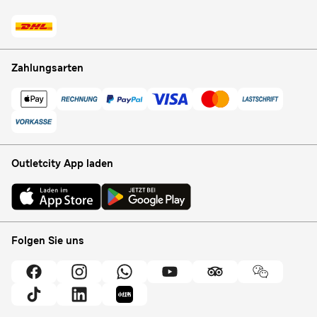
Zahlungsarten
Outletcity App laden
Folgen Sie uns