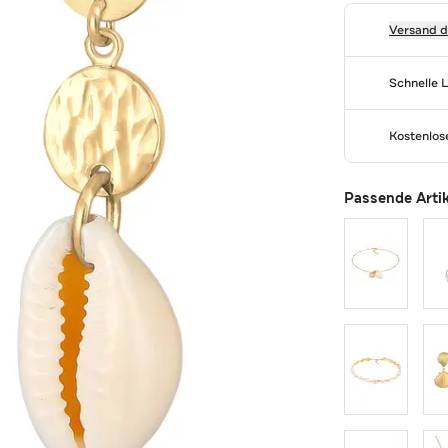
Versand 
Schnelle 
Kostenlo
Passende Arti