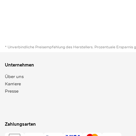
* Unverbindliche Preisempfehlung des Herstellers. Prozentuale Ersparnis 
Unternehmen
Über uns
Karriere
Presse
Zahlungsarten