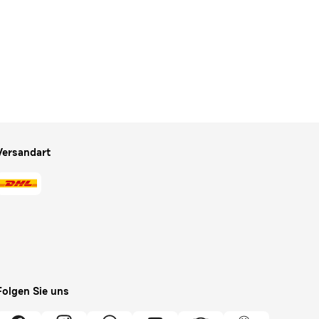
Versandart
Folgen Sie uns