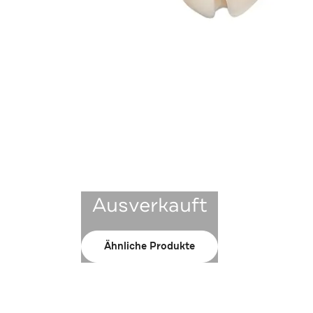
Ausverkauft
Ähnliche Produkte