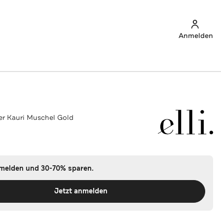
Anmelden
er Kauri Muschel Gold
nmelden und 30-70% sparen.
Jetzt anmelden