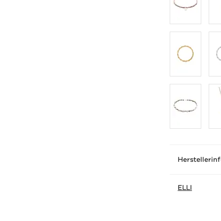
Herstellerin
ELLI