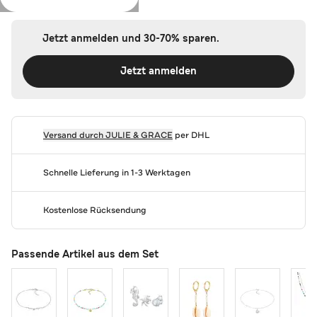
Jetzt anmelden und 30-70% sparen.
Jetzt anmelden
Versand durch
JULIE & GRACE
per DHL
Schnelle Lieferung in 1-3 Werktagen
Kostenlose Rücksendung
Passende Artikel aus dem Set