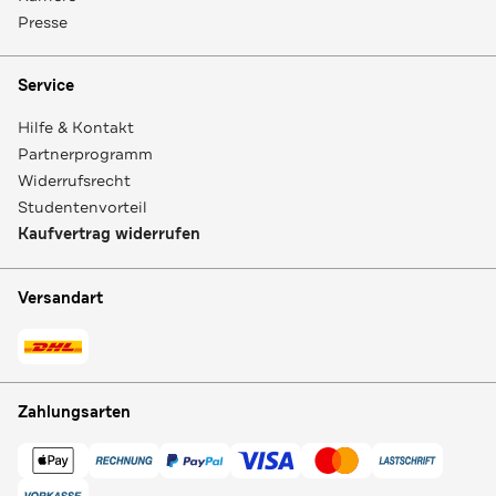
Presse
Service
Hilfe & Kontakt
Partnerprogramm
Widerrufsrecht
Studentenvorteil
Kaufvertrag widerrufen
Versandart
Zahlungsarten