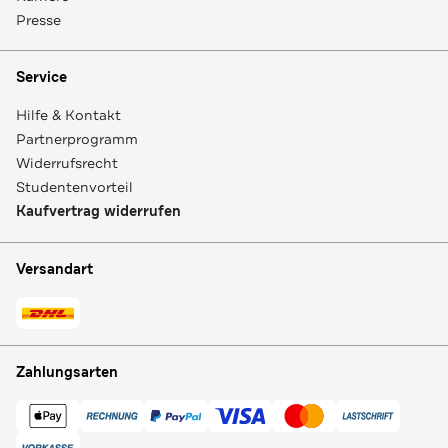
Presse
Service
Hilfe & Kontakt
Partnerprogramm
Widerrufsrecht
Studentenvorteil
Kaufvertrag widerrufen
Versandart
Zahlungsarten