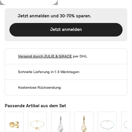
Jetzt anmelden und 30-70% sparen.
Jetzt anmelden
Versand durch
JULIE & GRACE
per DHL
Schnelle Lieferung in 1-3 Werktagen
Kostenlose Rücksendung
Passende Artikel aus dem Set