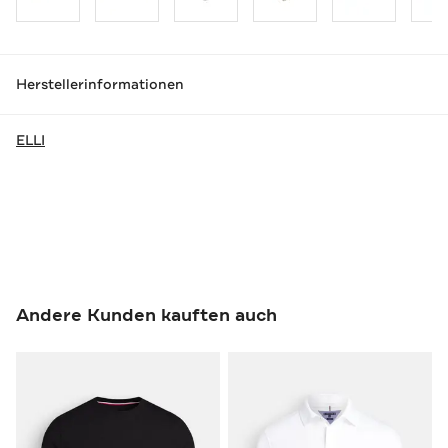
Herstellerinformationen
ELLI
Andere Kunden kauften auch