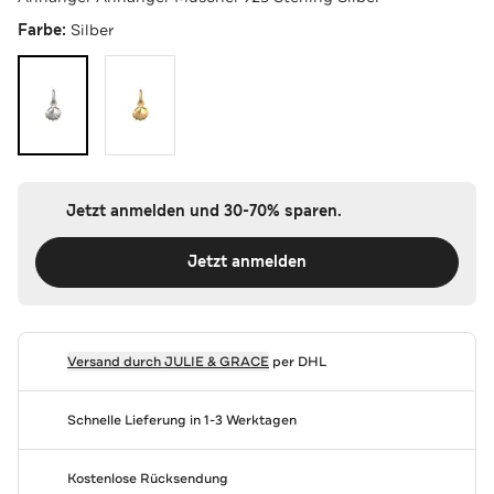
Farbe:
Silber
Jetzt anmelden und 30-70% sparen.
Jetzt anmelden
Versand durch
JULIE & GRACE
per DHL
Schnelle Lieferung in 1-3 Werktagen
Kostenlose Rücksendung