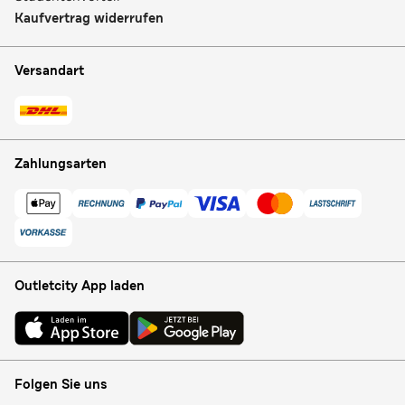
Kaufvertrag widerrufen
Versandart
Zahlungsarten
Outletcity App laden
Folgen Sie uns