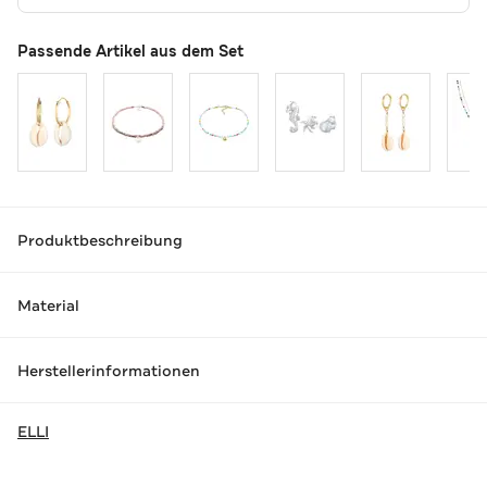
Passende Artikel aus dem Set
Produktbeschreibung
Material
Herstellerinformationen
ELLI