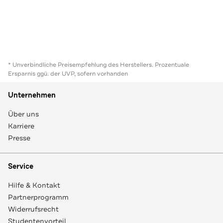
* Unverbindliche Preisempfehlung des Herstellers. Prozentuale
Ersparnis ggü. der UVP, sofern vorhanden
Unternehmen
Über uns
Karriere
Presse
Service
Hilfe & Kontakt
Partnerprogramm
Widerrufsrecht
Studentenvorteil