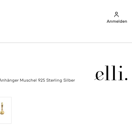
Anmelden
nhänger Muschel 925 Sterling Silber