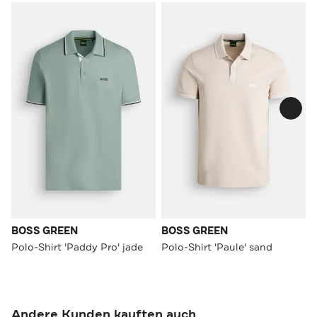
BOSS GREEN
BOSS GREEN
Polo-Shirt 'Paddy Pro' jade
Polo-Shirt 'Paule' sand
Andere Kunden kauften auch