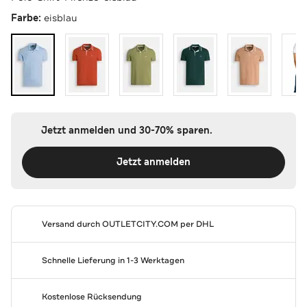
Farbe:
eisblau
Jetzt anmelden und 30-70% sparen.
Jetzt anmelden
Versand durch
OUTLETCITY.COM
per DHL
Schnelle Lieferung in 1-3 Werktagen
Kostenlose Rücksendung