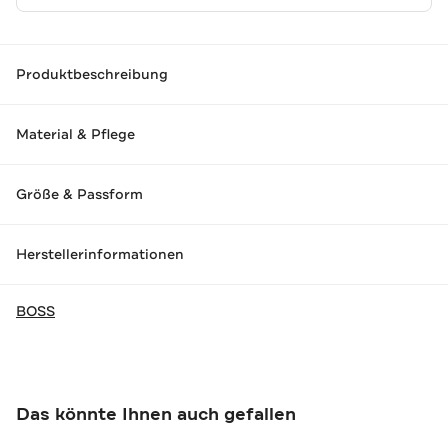
Produktbeschreibung
Material & Pflege
Größe & Passform
Herstellerinformationen
BOSS
Das könnte Ihnen auch gefallen