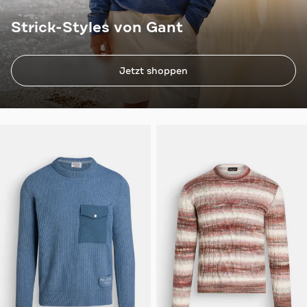
Strick-Styles von Gant
Jetzt shoppen