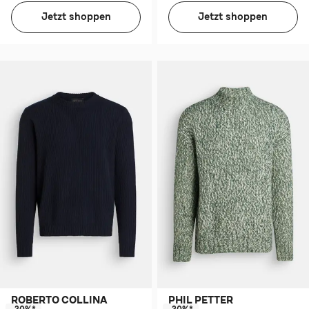
Jetzt shoppen
Jetzt shoppen
ROBERTO COLLINA
PHIL PETTER