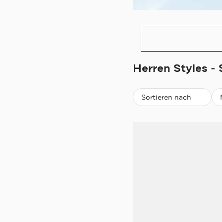
Herren Styles -
Beliebteste
Sortieren nach