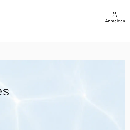
Anmelden