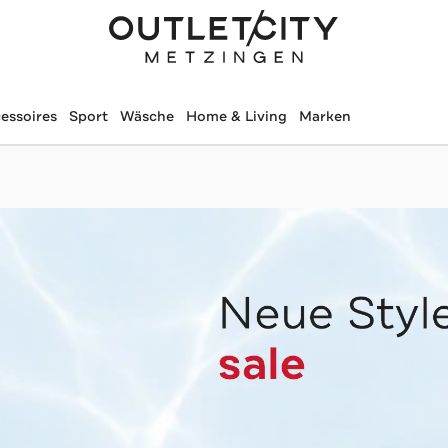
essoires
Sport
Wäsche
Home & Living
Marken