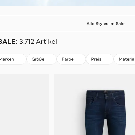
Alle Styles im Sale
 SALE:
3.712 Artikel
Marken
Größe
Farbe
Preis
Materia