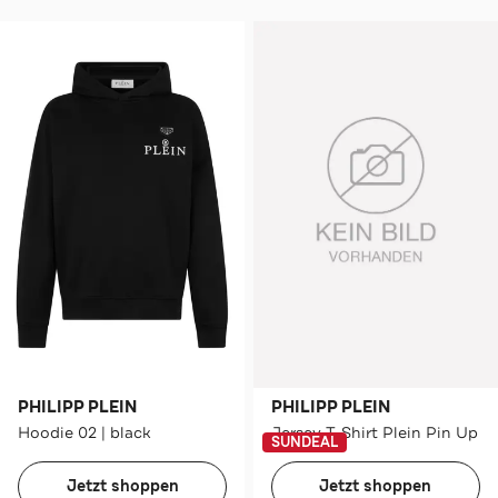
PHILIPP PLEIN
PHILIPP PLEIN
Hoodie 02 | black
Jersey T-Shirt Plein Pin Up
SUNDEAL
Jetzt shoppen
Jetzt shoppen