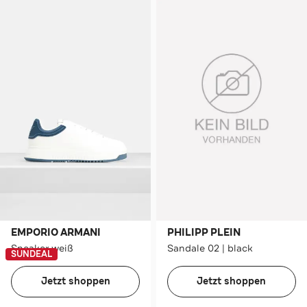
EMPORIO ARMANI
PHILIPP PLEIN
Sneaker weiß
Sandale 02 | black
SUNDEAL
Jetzt shoppen
Jetzt shoppen