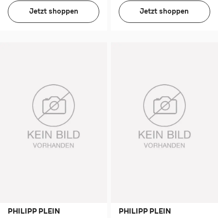
Jetzt shoppen
Jetzt shoppen
PHILIPP PLEIN
PHILIPP PLEIN