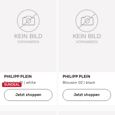
PHILIPP PLEIN
PHILIPP PLEIN
Sneaker 01 | white
Blouson 02 | black
SUNDEAL
Jetzt shoppen
Jetzt shoppen