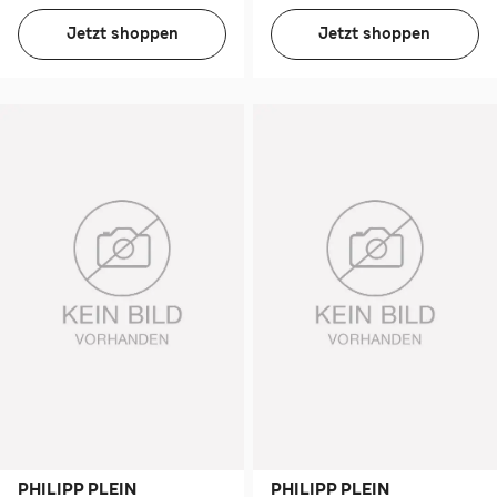
Jetzt shoppen
Jetzt shoppen
PHILIPP PLEIN
PHILIPP PLEIN