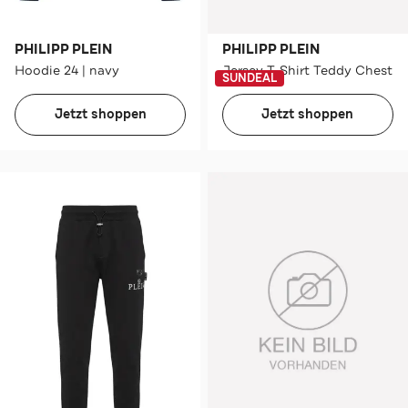
PHILIPP PLEIN
PHILIPP PLEIN
Hoodie 24 | navy
Jersey T-Shirt Teddy Chest
SUNDEAL
Jetzt shoppen
Jetzt shoppen