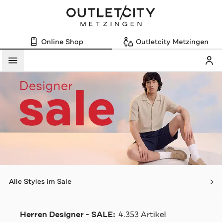
Online Shop
Outletcity Metzingen
Mein
Menü
Alle Styles im Sale
Herren Designer - SALE:
4.353 Artikel