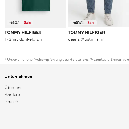
-65%*
Sale
-65%*
Sale
TOMMY HILFIGER
TOMMY HILFIGER
T-Shirt dunkelgrün
Jeans 'Austin' slim
* Unverbindliche Preisempfehlung des Herstellers. Prozentuale Ersparnis 
Unternehmen
Über uns
Karriere
Presse