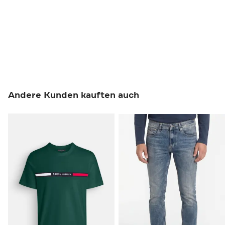
Andere Kunden kauften auch