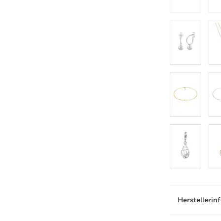
Herstellerin