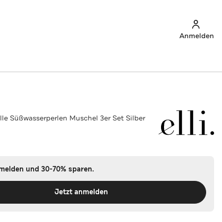
Anmelden
alle Süßwasserperlen Muschel 3er Set Silber
nmelden und 30-70% sparen.
Jetzt anmelden