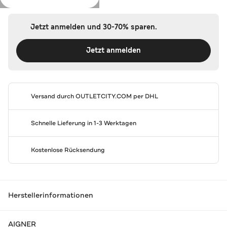
Jetzt anmelden und 30-70% sparen.
Jetzt anmelden
Versand durch
OUTLETCITY.COM
per DHL
Schnelle Lieferung in 1-3 Werktagen
Kostenlose Rücksendung
Herstellerinformationen
AIGNER