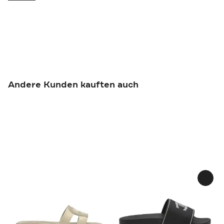
Andere Kunden kauften auch