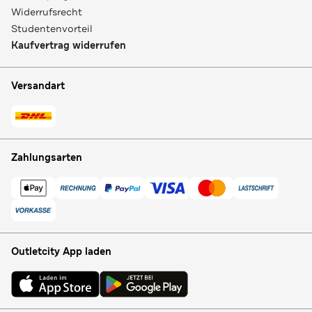
Widerrufsrecht
Studentenvorteil
Kaufvertrag widerrufen
Versandart
Zahlungsarten
Outletcity App laden