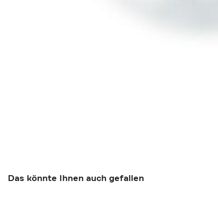
Das könnte Ihnen auch gefallen