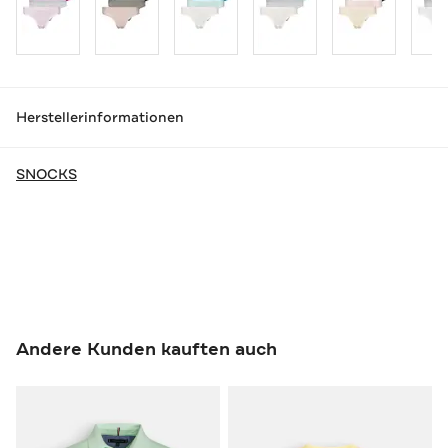
Herstellerinformationen
SNOCKS
Andere Kunden kauften auch