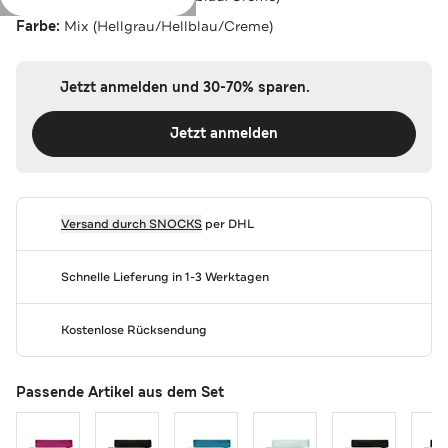
Farbe:
Mix (Hellgrau/Hellblau/Creme)
Jetzt anmelden und 30-70% sparen.
Jetzt anmelden
Versand durch
SNOCKS
per DHL
Schnelle Lieferung in 1-3 Werktagen
Kostenlose Rücksendung
Passende Artikel aus dem Set