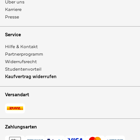
Über uns
Karriere
Presse
Service
Hilfe & Kontakt
Partnerprogramm
Widerrufsrecht
Studentenvorteil
Kaufvertrag widerrufen
Versandart
Zahlungsarten