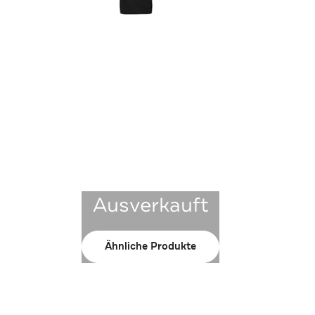
Ausverkauft
Ähnliche Produkte