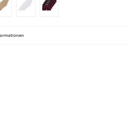
formationen