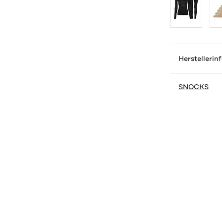
Herstellerin
SNOCKS