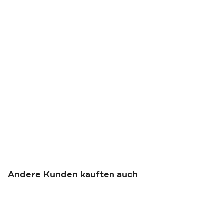
Andere Kunden kauften auch