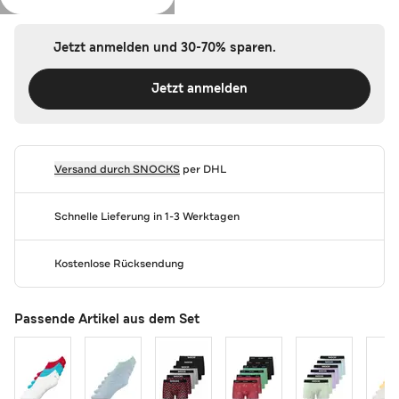
Jetzt anmelden und 30-70% sparen.
Jetzt anmelden
Versand durch
SNOCKS
per DHL
Schnelle Lieferung in 1-3 Werktagen
Kostenlose Rücksendung
Passende Artikel aus dem Set