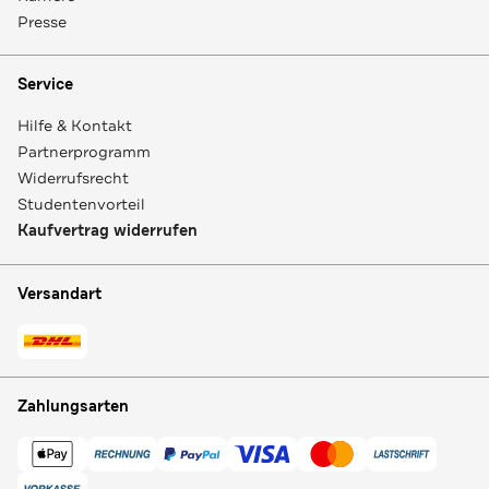
Presse
Service
Hilfe & Kontakt
Partnerprogramm
Widerrufsrecht
Studentenvorteil
Kaufvertrag widerrufen
Versandart
Zahlungsarten