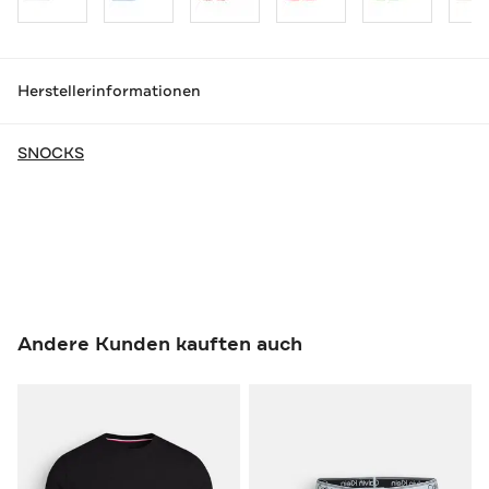
Herstellerinformationen
SNOCKS
Andere Kunden kauften auch