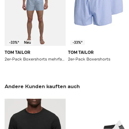
-33%*
Neu
-33%*
TOM TAILOR
TOM TAILOR
2er-Pack Boxershorts mehrfarbig
2er-Pack Boxershorts
Andere Kunden kauften auch