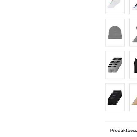
Produktbes