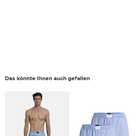
Das könnte Ihnen auch gefallen