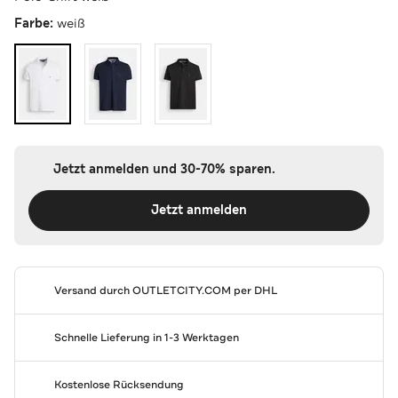
Farbe:
weiß
Jetzt anmelden und 30-70% sparen.
Jetzt anmelden
Versand durch
OUTLETCITY.COM
per DHL
Schnelle Lieferung in 1-3 Werktagen
Kostenlose Rücksendung