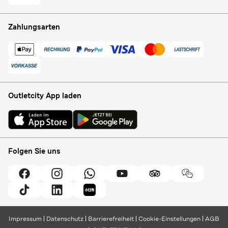
Zahlungsarten
Outletcity App laden
Folgen Sie uns
Impressum
Datenschutz
Barrierefreiheit
Cookie-Einstellungen
AGB