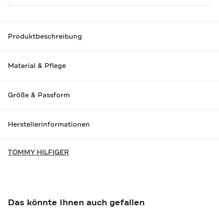
Produktbeschreibung
Material & Pflege
Größe & Passform
Herstellerinformationen
TOMMY HILFIGER
Das könnte Ihnen auch gefallen