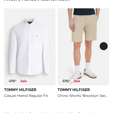
-51%*
Sale
-51%*
Sale
TOMMY HILFIGER
TOMMY HILFIGER
Casual-Hemd Regular Fit
Chino-Shorts 'Brooklyn' beige