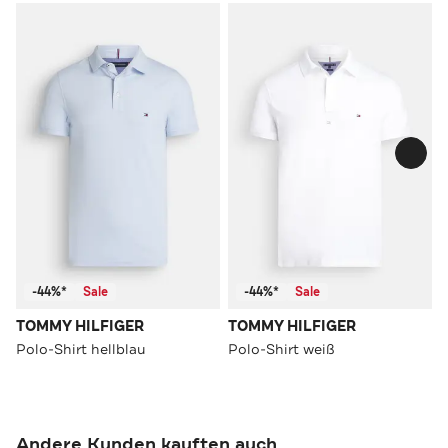
-44%*
Sale
-44%*
Sale
TOMMY HILFIGER
TOMMY HILFIGER
Polo-Shirt hellblau
Polo-Shirt weiß
Andere Kunden kauften auch