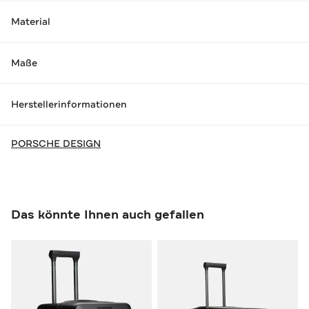
Material
Maße
Herstellerinformationen
PORSCHE DESIGN
Das könnte Ihnen auch gefallen