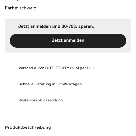
Farbe:
schwarz
Jetzt anmelden und 30-70% sparen.
Jetzt anmelden
Versand durch
OUTLETCITY.COM
per DHL
Schnelle Lieferung in 1-3 Werktagen
Kostenlose Rücksendung
Produktbeschreibung