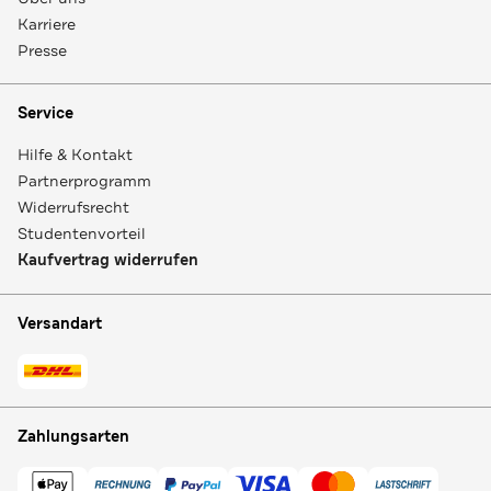
Karriere
Presse
Service
Hilfe & Kontakt
Partnerprogramm
Widerrufsrecht
Studentenvorteil
Kaufvertrag widerrufen
Versandart
Zahlungsarten