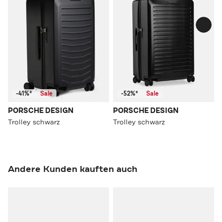
-41%*
Sale
-52%*
Sale
PORSCHE DESIGN
PORSCHE DESIGN
Trolley schwarz
Trolley schwarz
Andere Kunden kauften auch