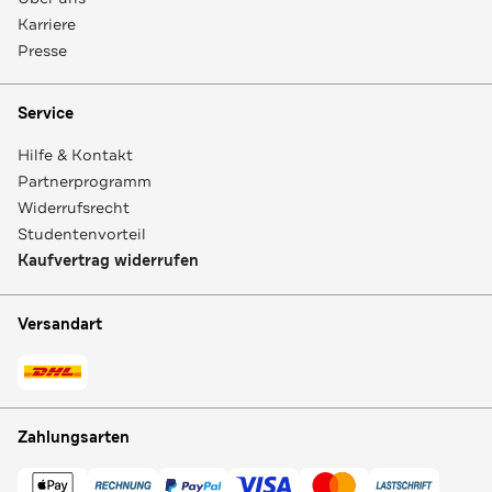
Karriere
Presse
Service
Hilfe & Kontakt
Partnerprogramm
Widerrufsrecht
Studentenvorteil
Kaufvertrag widerrufen
Versandart
Zahlungsarten