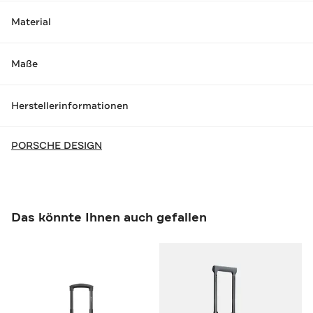
Material
Maße
Herstellerinformationen
PORSCHE DESIGN
Das könnte Ihnen auch gefallen