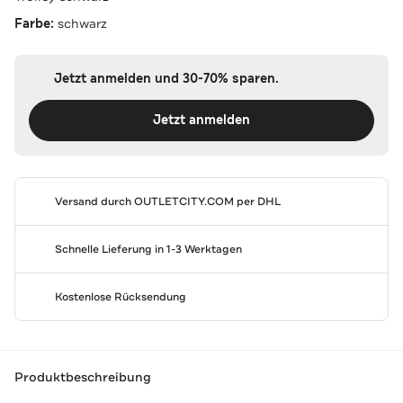
Farbe:
schwarz
Jetzt anmelden und 30-70% sparen.
Jetzt anmelden
Versand durch
OUTLETCITY.COM
per DHL
Schnelle Lieferung in 1-3 Werktagen
Kostenlose Rücksendung
Produktbeschreibung