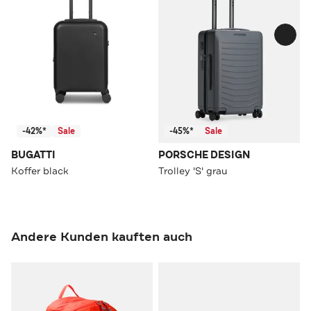
-42%*
Sale
-45%*
Sale
BUGATTI
PORSCHE DESIGN
Koffer black
Trolley 'S' grau
Andere Kunden kauften auch