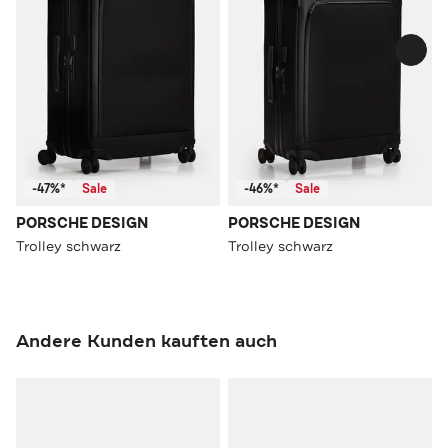
-47%*
Sale
-46%*
Sale
PORSCHE DESIGN
PORSCHE DESIGN
Trolley schwarz
Trolley schwarz
Andere Kunden kauften auch