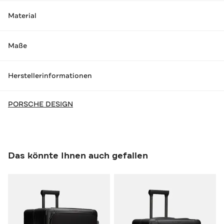
Material
Maße
Herstellerinformationen
PORSCHE DESIGN
Das könnte Ihnen auch gefallen