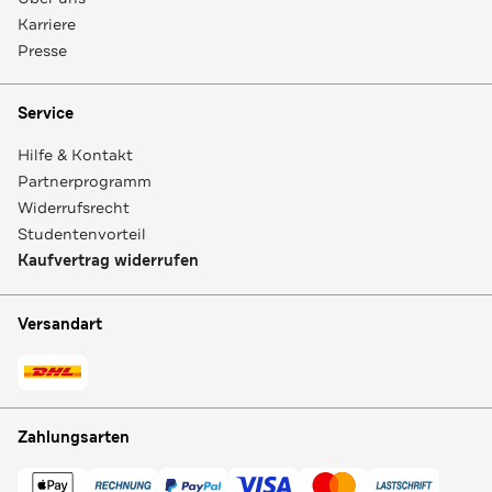
Karriere
Presse
Service
Hilfe & Kontakt
Partnerprogramm
Widerrufsrecht
Studentenvorteil
Kaufvertrag widerrufen
Versandart
Zahlungsarten