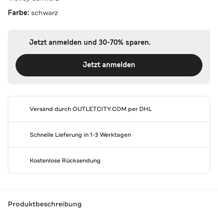
Farbe:
schwarz
Jetzt anmelden und 30-70% sparen.
Jetzt anmelden
Versand durch
OUTLETCITY.COM
per DHL
Schnelle Lieferung in 1-3 Werktagen
Kostenlose Rücksendung
Produktbeschreibung