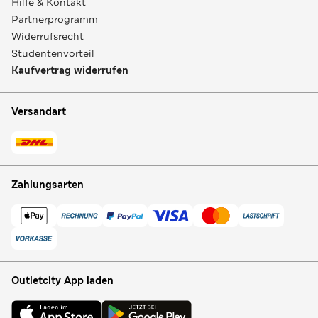
Hilfe & Kontakt
Partnerprogramm
Widerrufsrecht
Studentenvorteil
Kaufvertrag widerrufen
Versandart
Zahlungsarten
Outletcity App laden