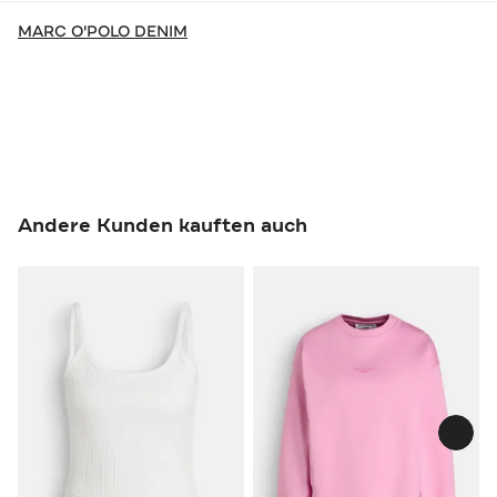
MARC O'POLO DENIM
Andere Kunden kauften auch