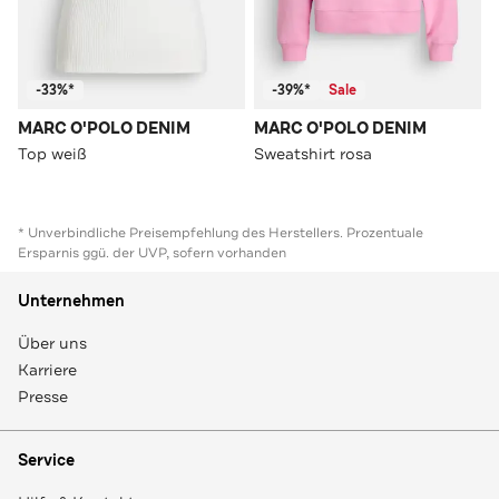
-33%*
-39%*
Sale
MARC O'POLO DENIM
MARC O'POLO DENIM
Top weiß
Sweatshirt rosa
* Unverbindliche Preisempfehlung des Herstellers. Prozentuale
Ersparnis ggü. der UVP, sofern vorhanden
Unternehmen
Über uns
Karriere
Presse
Service