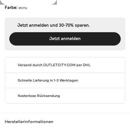
Farbe:
ecru
Jetzt anmelden und 30-70% sparen.
Jetzt anmelden
Versand durch
OUTLETCITY.COM
per DHL
Schnelle Lieferung in 1-3 Werktagen
Kostenlose Rücksendung
Herstellerinformationen