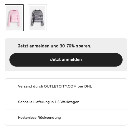
Jetzt anmelden und 30-70% sparen.
Jetzt anmelden
Versand durch
OUTLETCITY.COM
per DHL
Schnelle Lieferung in 1-3 Werktagen
Kostenlose Rücksendung