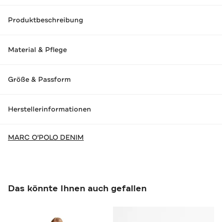
Produktbeschreibung
Material & Pflege
Größe & Passform
Herstellerinformationen
MARC O'POLO DENIM
Das könnte Ihnen auch gefallen