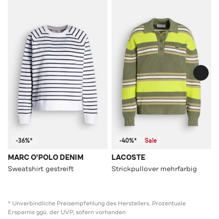
-36%*
-40%*
Sale
MARC O'POLO DENIM
LACOSTE
Sweatshirt gestreift
Strickpullover mehrfarbig
* Unverbindliche Preisempfehlung des Herstellers. Prozentuale
Ersparnis ggü. der UVP, sofern vorhanden