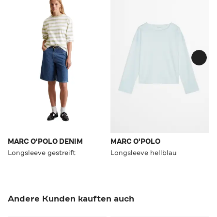
MARC O'POLO DENIM
MARC O'POLO
Longsleeve gestreift
Longsleeve hellblau
Andere Kunden kauften auch