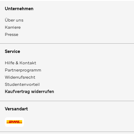
Unternehmen
Über uns
Karriere
Presse
Service
Hilfe & Kontakt
Partnerprogramm
Widerrufsrecht
Studentenvorteil
Kaufvertrag widerrufen
Versandart