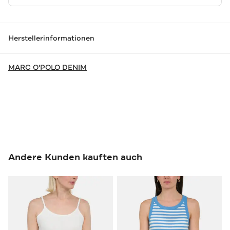
Herstellerinformationen
MARC O'POLO DENIM
Andere Kunden kauften auch