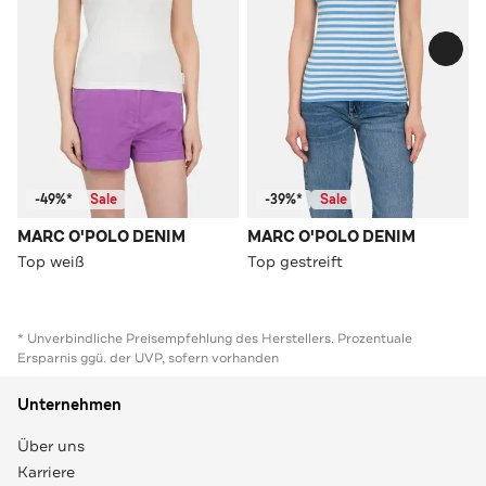
-49%*
Sale
-39%*
Sale
MARC O'POLO DENIM
MARC O'POLO DENIM
Top weiß
Top gestreift
* Unverbindliche Preisempfehlung des Herstellers. Prozentuale
Ersparnis ggü. der UVP, sofern vorhanden
Unternehmen
Über uns
Karriere