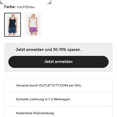
Farbe:
nachtblau
Jetzt anmelden und 30-70% sparen.
Jetzt anmelden
Versand durch
OUTLETCITY.COM
per DHL
Schnelle Lieferung in 1-3 Werktagen
Kostenlose Rücksendung