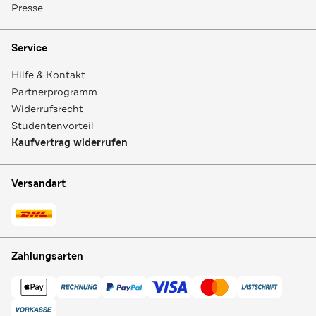
Presse
Service
Hilfe & Kontakt
Partnerprogramm
Widerrufsrecht
Studentenvorteil
Kaufvertrag widerrufen
Versandart
Zahlungsarten