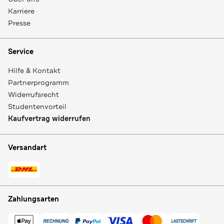
Karriere
Presse
Service
Hilfe & Kontakt
Partnerprogramm
Widerrufsrecht
Studentenvorteil
Kaufvertrag widerrufen
Versandart
Zahlungsarten