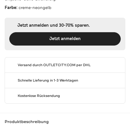
Farbe:
creme-neongelb
Jetzt anmelden und 30-70% sparen.
Jetzt anmelden
Versand durch
OUTLETCITY.COM
per DHL
Schnelle Lieferung in 1-3 Werktagen
Kostenlose Rücksendung
Produktbeschreibung