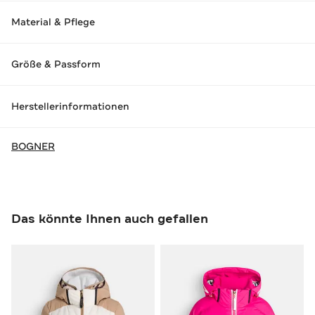
Material & Pflege
Größe & Passform
Herstellerinformationen
BOGNER
Das könnte Ihnen auch gefallen