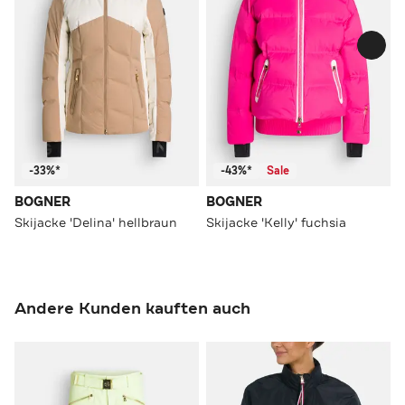
-33%*
-43%*
Sale
BOGNER
BOGNER
Skijacke 'Delina' hellbraun
Skijacke 'Kelly' fuchsia
Andere Kunden kauften auch