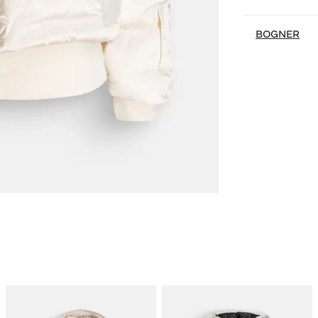
BOGNER