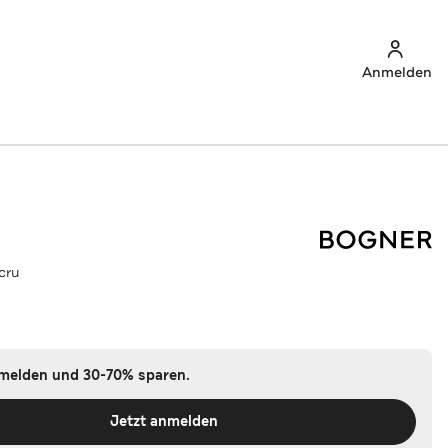
Anmelden
ecru
nmelden und 30-70% sparen.
Jetzt anmelden