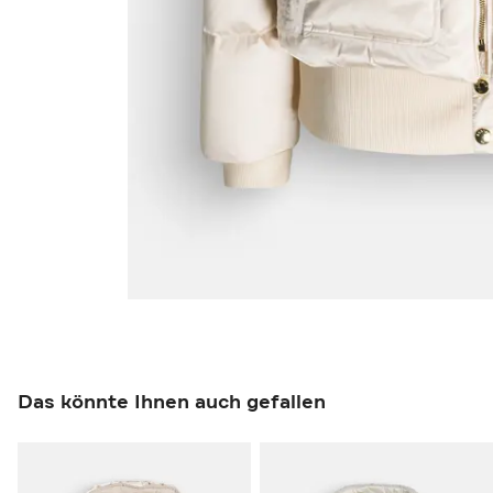
Das könnte Ihnen auch gefallen