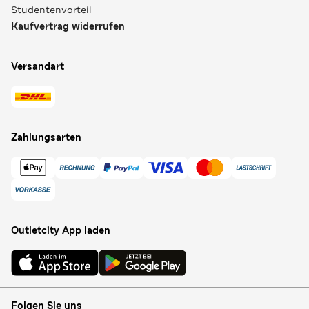
Studentenvorteil
Kaufvertrag widerrufen
Versandart
Zahlungsarten
Outletcity App laden
Folgen Sie uns