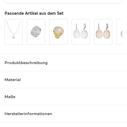
Passende Artikel aus dem Set
Produktbeschreibung
Material
Maße
Herstellerinformationen