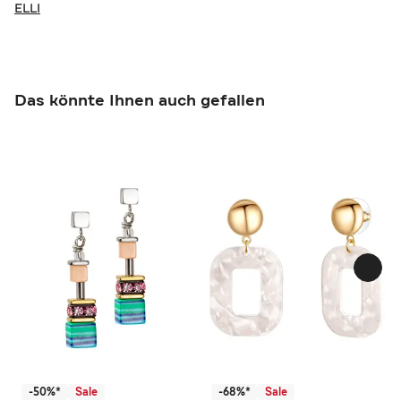
ELLI
Das könnte Ihnen auch gefallen
-50%*
Sale
-68%*
Sale