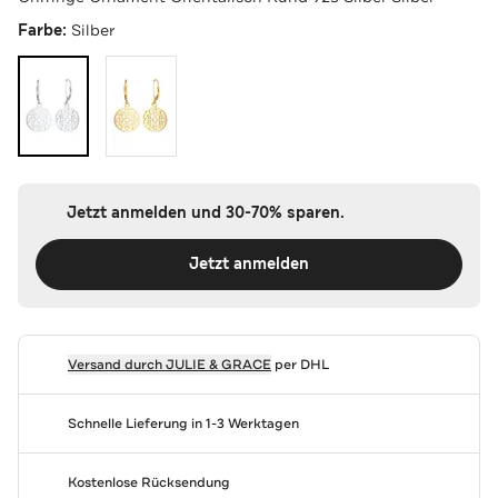
Farbe:
Silber
Jetzt anmelden und 30-70% sparen.
Jetzt anmelden
Versand durch
JULIE & GRACE
per DHL
Schnelle Lieferung in 1-3 Werktagen
Kostenlose Rücksendung