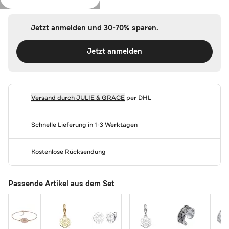
Jetzt anmelden und 30-70% sparen.
Jetzt anmelden
Versand durch
JULIE & GRACE
per DHL
Schnelle Lieferung in 1-3 Werktagen
Kostenlose Rücksendung
Passende Artikel aus dem Set