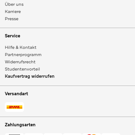
Über uns
Karriere
Presse
Service
Hilfe & Kontakt
Partnerprogramm
Widerrufsrecht
Studentenvorteil
Kaufvertrag widerrufen
Versandart
Zahlungsarten