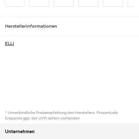
Herstellerinformationen
ELLI
* Unverbindliche Preisempfehlung des Herstellers. Prozentuale
Ersparnis ggü. der UVP, sofern vorhanden
Unternehmen