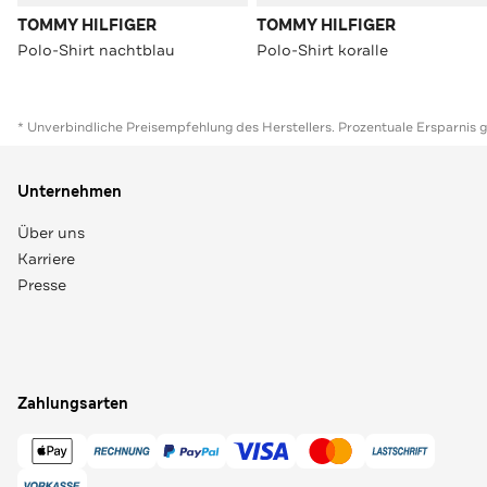
TOMMY HILFIGER
TOMMY HILFIGER
Polo-Shirt nachtblau
Polo-Shirt koralle
* Unverbindliche Preisempfehlung des Herstellers. Prozentuale Ersparnis 
Unternehmen
Über uns
Karriere
Presse
Zahlungsarten