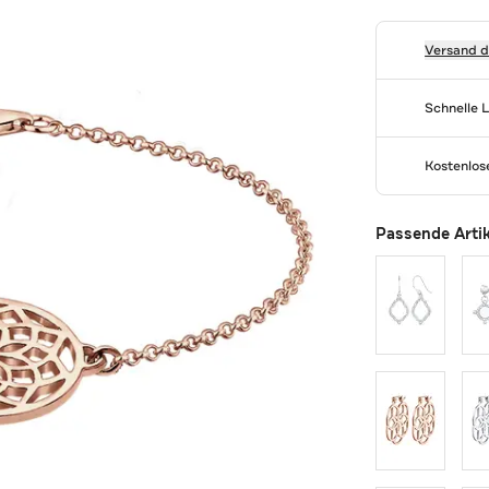
Versand 
Schnelle 
Kostenlo
Passende Arti