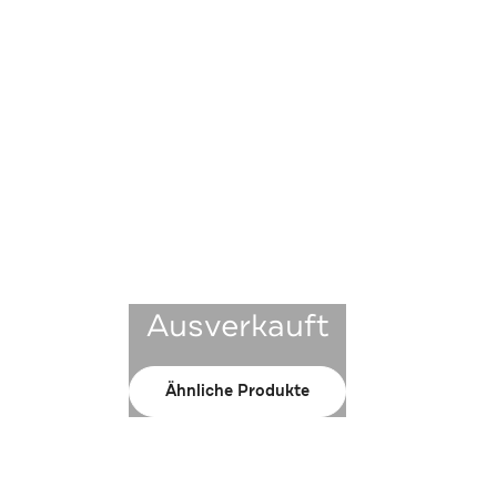
Ausverkauft
Ähnliche Produkte