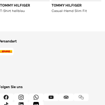
TOMMY HILFIGER
TOMMY HILFIGER
T-Shirt hellblau
Casual-Hemd Slim Fit
Versandart
Folgen Sie uns