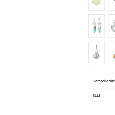
Herstellerin
ELLI