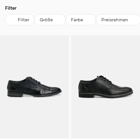
Filter
Filter
Größe
Farbe
Preisrahmen