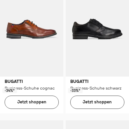
BUGATTI
BUGATTI
Business-Schuhe cognac
Business-Schuhe schwarz
-34%*
-33%*
Jetzt shoppen
Jetzt shoppen