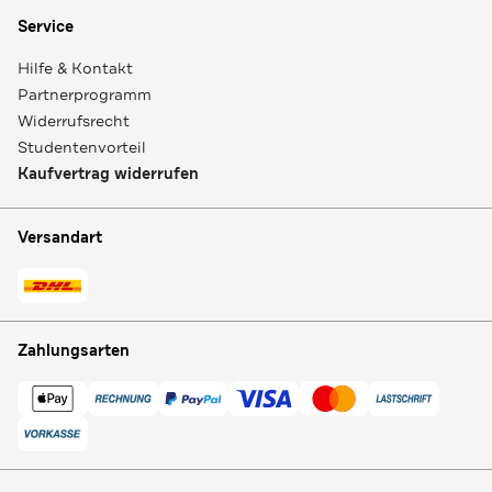
Service
Hilfe & Kontakt
Partnerprogramm
Widerrufsrecht
Studentenvorteil
Kaufvertrag widerrufen
Versandart
Zahlungsarten