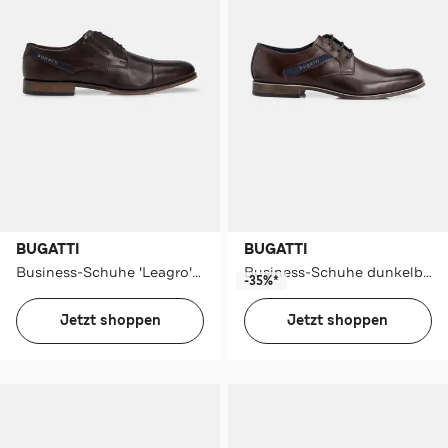
BUGATTI
BUGATTI
Business-Schuhe 'Leagro' dunkelbraun
Business-Schuhe dunkelbraun
-35%*
Jetzt shoppen
Jetzt shoppen