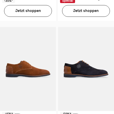
-35%*
Special
Jetzt shoppen
Jetzt shoppen