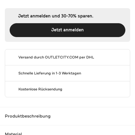
Jetzt anmelden und 30-70% sparen.
Jetzt anmelden
Versand durch
OUTLETCITY.COM
per DHL
Schnelle Lieferung in 1-3 Werktagen
Kostenlose Rücksendung
Produktbeschreibung
Material