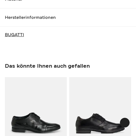
Herstellerinformationen
BUGATTI
Das könnte Ihnen auch gefallen