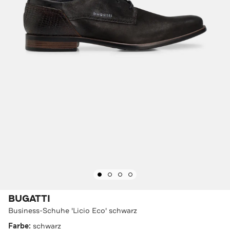
BUGATTI
Business-Schuhe 'Licio Eco' schwarz
Farbe:
schwarz