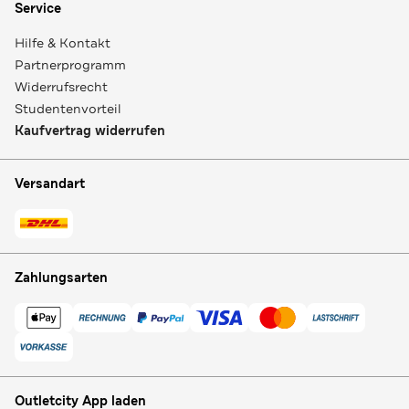
Service
Hilfe & Kontakt
Partnerprogramm
Widerrufsrecht
Studentenvorteil
Kaufvertrag widerrufen
Versandart
Zahlungsarten
Outletcity App laden